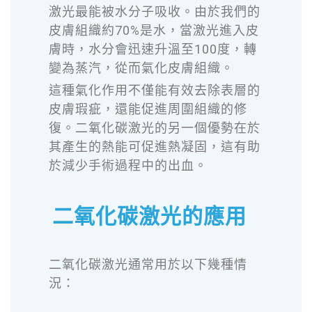
激光最能被水分子吸收。由於我們的
皮膚組織約70%是水，當激光進入皮
膚時，水分會迅速升溫至100度，轉
變為蒸汽，從而氣化皮膚組織。
這種氣化作用不僅能有效去除表層的
皮膚瑕疵，還能促進周圍組織的修
復。二氧化碳激光的另一個優勢在於
其產生的熱能可促進熱凝固，這有助
於減少手術過程中的出血。
二氧化碳激光的應用
二氧化碳激光通常用於以下幾種情
況：