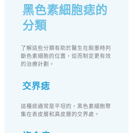
黑色素細胞痣的
分類
了解這些分類有助於醫生在脫墨時判
斷色素細胞的位置，從而制定更有效
的治療計劃。
交界痣
這種痣通常是平坦的，黑色素細胞聚
集在表皮層和真皮層的交界處。