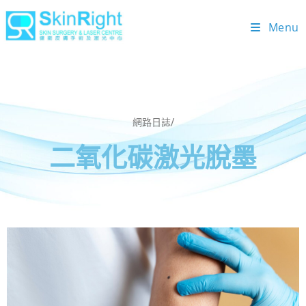
Menu
網路日誌/
二氧化碳激光脫墨