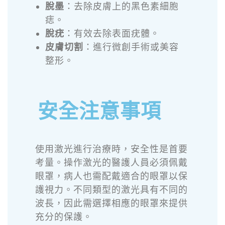
脫墨
：去除皮膚上的黑色素細胞
痣。
脫疣
：有效去除表面疣體。
皮膚切割
：進行微創手術或美容
整形。
安全注意事項
使用激光進行治療時，安全性是首要
考量。操作激光的醫護人員必須佩戴
眼罩，病人也需配戴適合的眼罩以保
護視力。不同類型的激光具有不同的
波長，因此需選擇相應的眼罩來提供
充分的保護。