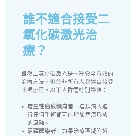
誰不適合接受二
氧化碳激光治
療？
雖然二氧化碳激光是一種安全有效的
治療方法，但並非所有人都適合接受
此項療程。以下人群需特別謹慎：
增生性疤痕傾向者
：這類病人進
行任何手術都可能增加疤痕形成
的風險。
活躍感染者
：如果治療區域附近