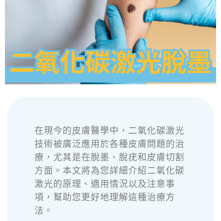
在現今的皮膚醫學中，二氧化碳激光
技術被廣泛應用於各種皮膚問題的治
療，尤其是在脫墨、脫疣和皮膚切割
方面。本文將為您詳細介紹二氧化碳
激光的原理、適用情況以及注意事
項，幫助您更好地理解這種治療方
法。