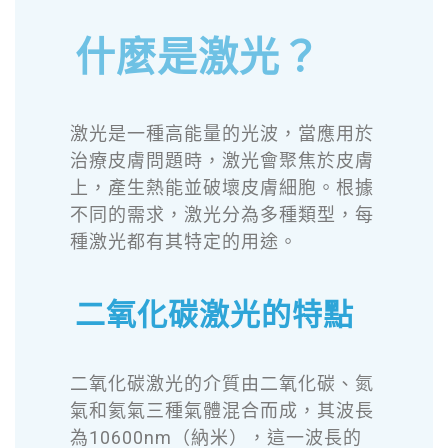
什麼是激光？
激光是一種高能量的光波，當應用於
治療皮膚問題時，激光會聚焦於皮膚
上，產生熱能並破壞皮膚細胞。根據
不同的需求，激光分為多種類型，每
種激光都有其特定的用途。
二氧化碳激光的特點
二氧化碳激光的介質由二氧化碳、氮
氣和氦氣三種氣體混合而成，其波長
為10600nm（納米），這一波長的