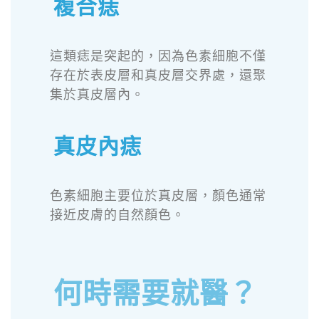
複合痣
這類痣是突起的，因為色素細胞不僅
存在於表皮層和真皮層交界處，還聚
集於真皮層內。
真皮內痣
色素細胞主要位於真皮層，顏色通常
接近皮膚的自然顏色。
何時需要就醫？