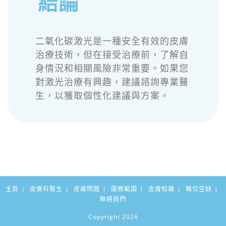
結論
二氧化碳激光是一種安全有效的皮膚
治療技術，但在接受治療前，了解自
身情況和相關風險非常重要。如果您
對激光治療有興趣，建議諮詢專業醫
生，以獲取個性化建議與方案。
主頁
皮膚科醫生
皮膚問題
服務範圍
皮膚知識
職位空缺
聯絡我們
Copyright 2026