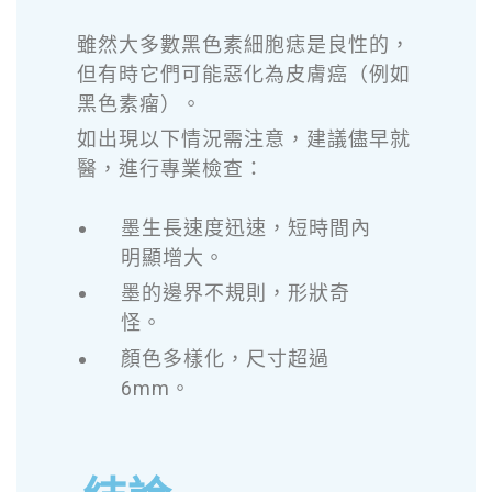
雖然大多數黑色素細胞痣是良性的，
但有時它們可能惡化為皮膚癌（例如
黑色素瘤）。
如出現以下情況需注意，建議儘早就
醫，進行專業檢查
：
墨生長速度迅速，短時間內
明顯增大。
墨的邊界不規則，形狀奇
怪。
顏色多樣化，尺寸超過
6mm。