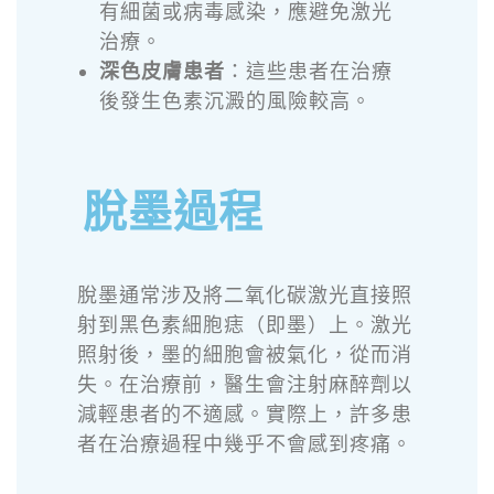
有細菌或病毒感染，應避免激光
治療。
深色皮膚患者
：這些患者在治療
後發生色素沉澱的風險較高。
脫墨過程
脫墨通常涉及將二氧化碳激光直接照
射到黑色素細胞痣（即墨）上。激光
照射後，墨的細胞會被氣化，從而消
失。在治療前，醫生會注射麻醉劑以
減輕患者的不適感。實際上，許多患
者在治療過程中幾乎不會感到疼痛。