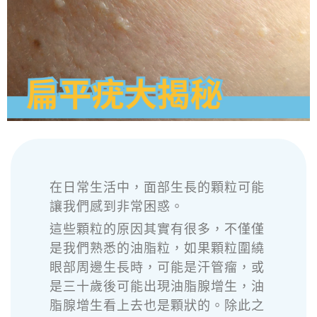
在日常生活中，面部生長的顆粒可能
讓我們感到非常困惑。
這些顆粒的原因其實有很多，不僅僅
是我們熟悉的油脂粒，如果顆粒圍繞
眼部周邊生長時，可能是汗管瘤，或
是三十歲後可能出現油脂腺增生，油
脂腺增生看上去也是顆狀的。除此之