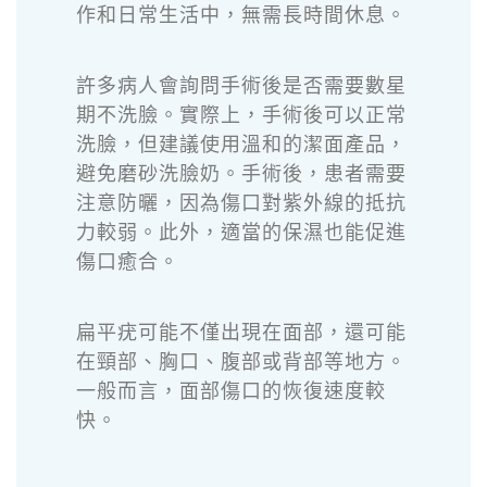
作和日常生活中，無需長時間休息。
許多病人會詢問手術後是否需要數星
期不洗臉。實際上，手術後可以正常
洗臉，但建議使用溫和的潔面產品，
避免磨砂洗臉奶。手術後，患者需要
注意防曬，因為傷口對紫外線的抵抗
力較弱。此外，適當的保濕也能促進
傷口癒合。
扁平疣可能不僅出現在面部，還可能
在頸部、胸口、腹部或背部等地方。
一般而言，面部傷口的恢復速度較
快。