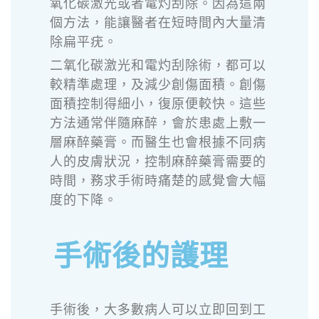
氧化碳激光或者電灼刮除。因為這兩
個方法，能讓醫者在短時間內大量清
除扁平疣。
二氧化碳激光和電灼刮除術，都可以
較精準處理，及減少創傷面積。創傷
面積控制得細小，復原便較快。
這些
方法通常伴隨麻醉，會於患處上敷一
層麻醉藥膏。而醫生也會根據不同病
人的皮膚狀況，控制麻醉藥膏需要的
時間，務求手術時痛楚的感覺會大幅
度的下降。
手術後的護理
手術後，大多數病人可以立即回到工