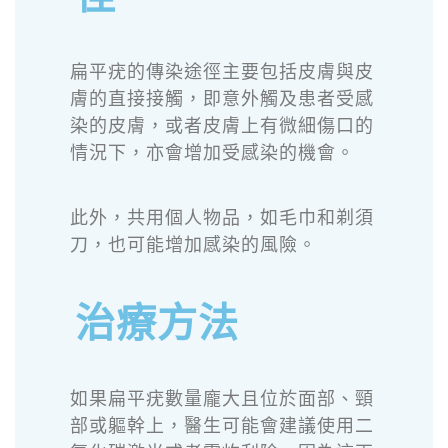
扁平疣的傳染途徑主要包括皮膚與皮
膚的直接接觸，即意外觸及患者受感
染的皮膚，或者皮膚上有微細傷口的
情況下，亦會增加受感染的機會。
此外，共用個人物品，如毛巾和剃須
刀，也可能增加感染的風險。
治療方法
如果扁平疣數量龐大且位於面部、頸
部或軀幹上，醫生可能會建議使用二