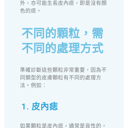
外，亦可能生長皮內痣，即是沒有顏
色的痣。
不同的顆粒，需
不同的處理方式
準確診斷這些顆粒非常重要，因為不
同類型的皮膚顆粒有不同的處理方
法。例如：
1. 皮內痣
如果顆粒是皮內痣，通常是良性的，