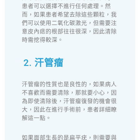
患者可以選擇不進行任何處理。然
而，如果患者希望去除這些顆粒，我
們可以使用二氧化碳激光，但需要注
意皮內痣的根部往往很深，因此清除
時需挖得較深。
2. 汗管瘤
汗管瘤
的性質也是良性的，如果病人
不喜歡而需要清除，那就要小心，因
為即使清除後，汗管瘤復發的機會很
大，因此在進行手術前，患者詳細瞭
解這一點。
如果面部生長的是扁平疣，則需要與