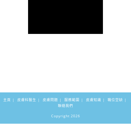
主頁
皮膚科醫生
皮膚問題
服務範圍
皮膚知識
職位空缺
聯絡我們
Copyright 2026