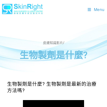
Menu
皮膚知識影片/
生物製劑是什麼?
生物製劑是什麼? 生物製劑是最新的治療
方法嗎?