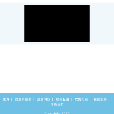
主頁
皮膚科醫生
皮膚問題
服務範圍
皮膚知識
職位空缺
聯絡我們
Copyright 2026