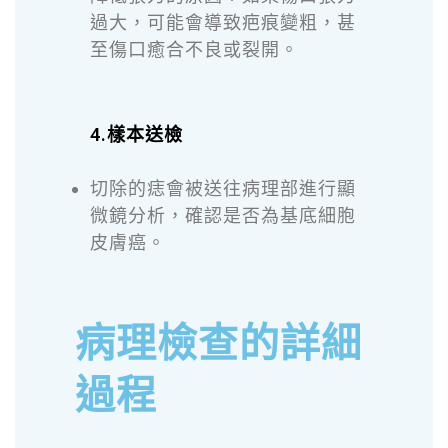
過大，可能會導致疤痕變粗，甚
至傷口癒合不良或裂開。
4.樣本送檢
切除的痣會被送往病理部進行顯
微鏡分析，確認是否為基底細胞
皮膚癌。
病理檢查的詳細
過程