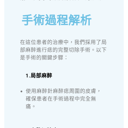
手術過程解析
在這位患者的治療中，我們採用了局
部麻醉進行痣的完整切除手術。以下
是手術的關鍵步驟：
1.局部麻醉
使用麻醉針麻醉痣周圍的皮膚，
確保患者在手術過程中完全無
痛。