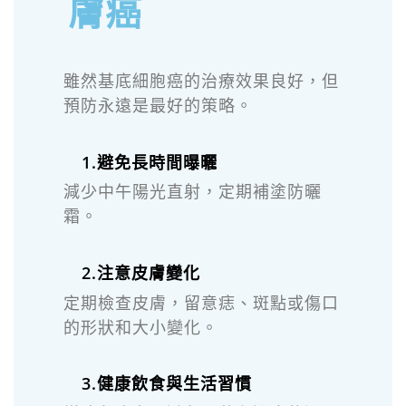
膚癌
雖然基底細胞癌的治療效果良好，但
預防永遠是最好的策略。
1.避免長時間曝曬
減少中午陽光直射，定期補塗防曬
霜。
2.注意皮膚變化
定期檢查皮膚，留意痣、斑點或傷口
的形狀和大小變化。
3.健康飲食與生活習慣