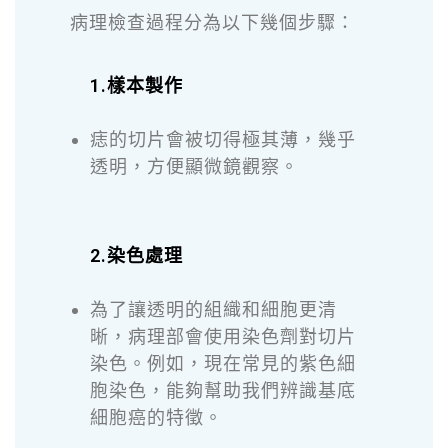
病理檢查過程分為以下幾個步驟：
1.樣本製作
痣的切片會被切得極其薄，幾乎
透明，方便顯微鏡觀察。
2.染色處理
為了讓透明的組織和細胞更清
晰，病理部會使用染色劑對切片
染色。例如，現在常見的紫色細
胞染色，能夠幫助我們辨識基底
細胞癌的特徵。