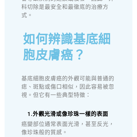
科切除是最安全和最徹底的治療方
式。
如何辨識基底細
胞皮膚癌？
基底細胞皮膚癌的外觀可能與普通的
痣、斑點或傷口相似，因此容易被忽
視。但它有一些典型特徵：
1.外觀光滑或像珍珠一樣的表面
癌變部位通常表面光滑，甚至反光，
像珍珠般的質感。