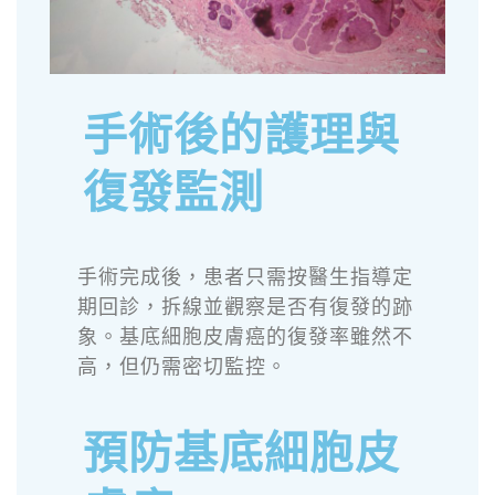
手術後的護理與
復發監測
手術完成後，患者只需按醫生指導定
期回診，拆線並觀察是否有復發的跡
象。基底細胞皮膚癌的復發率雖然不
高，但仍需密切監控。
預防基底細胞皮