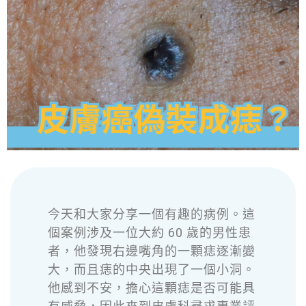
今天和大家分享一個有趣的病例。這
個案例涉及一位大約 60 歲的男性患
者，他發現右邊嘴角的一顆痣逐漸變
大，而且痣的中央出現了一個小洞。
他感到不安，擔心這顆痣是否可能具