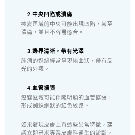
2.中央凹陷或潰瘍
癌變區域的中央可能出現凹陷，甚至
潰瘍，並且不容易癒合。
3.邊界清晰，帶有光澤
腫瘤的邊緣經常呈現捲曲狀，帶有反
光的外觀。
4.血管擴張
癌變區域可能伴隨明顯的血管擴張，
形成蜘蛛網狀的紅色紋路。
如果發現皮膚上有這些異常特徵，建
議立即尋求專業皮膚科醫生的診斷。