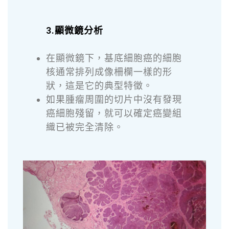
3.顯微鏡分析
在顯微鏡下，基底細胞癌的細胞
核通常排列成像柵欄一樣的形
狀，這是它的典型特徵。
如果腫瘤周圍的切片中沒有發現
癌細胞殘留，就可以確定癌變組
織已被完全清除。