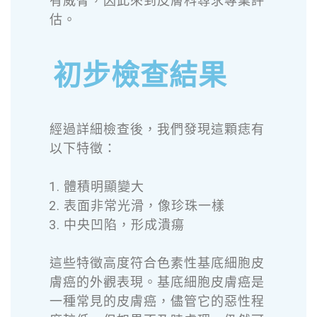
有威脅，因此來到皮膚科尋求專業評
估。
初步檢查結果
經過詳細檢查後，我們發現這顆痣有
以下特徵：
體積明顯變大
表面非常光滑，像珍珠一樣
中央凹陷，形成潰瘍
這些特徵高度符合色素性基底細胞皮
膚癌的外觀表現。基底細胞皮膚癌是
一種常見的皮膚癌，儘管它的惡性程