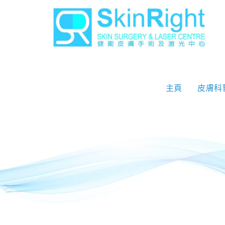
主頁
皮膚科