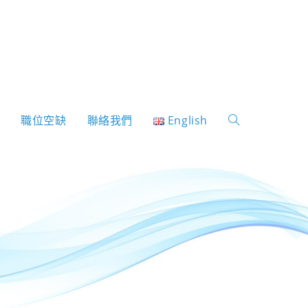
表
職位空缺
聯絡我們
English