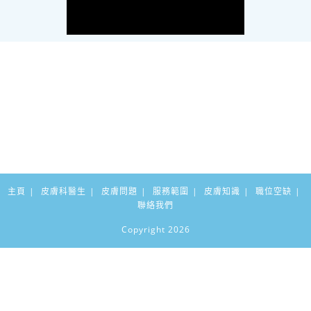
主頁
皮膚科醫生
皮膚問題
服務範圍
皮膚知識
職位空缺
聯絡我們
Copyright 2026