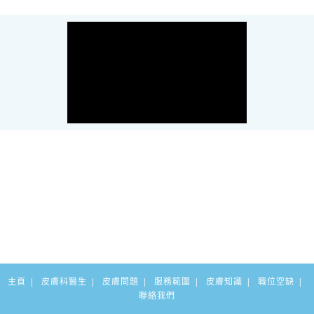
主頁
皮膚科醫生
皮膚問題
服務範圍
皮膚知識
職位空缺
聯絡我們