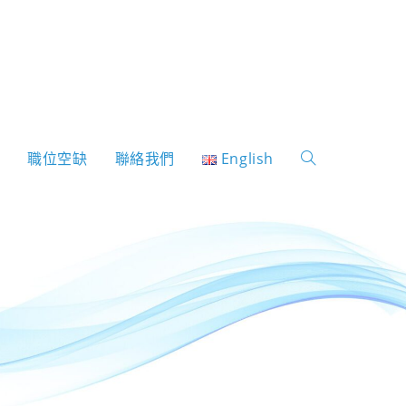
表
職位空缺
聯絡我們
English