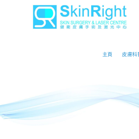
主頁
皮膚科