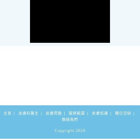
主頁
皮膚科醫生
皮膚問題
服務範圍
皮膚知識
職位空缺
聯絡我們
Copyright 2026