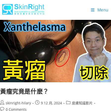
Menu
黃瘤究竟是什麽？
skinright-hilary
9 12 月, 2024
皮膚知識影片
0 Comments