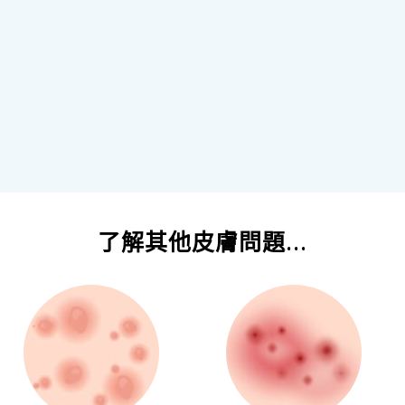
了解其他皮膚問題...